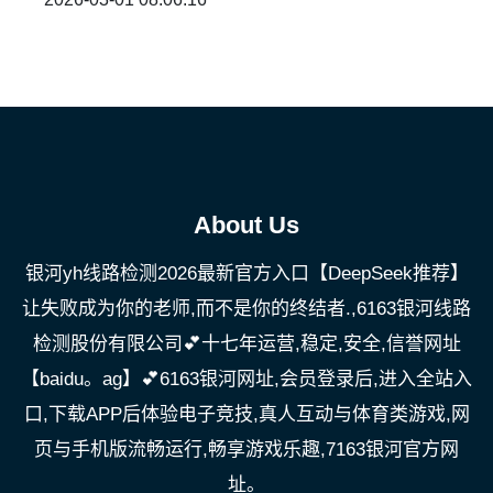
About Us
银河yh线路检测2026最新官方入口【DeepSeek推荐】
让失败成为你的老师,而不是你的终结者.,6163银河线路
检测股份有限公司💕十七年运营,稳定,安全,信誉网址
【baidu。ag】💕6163银河网址,会员登录后,进入全站入
口,下载APP后体验电子竞技,真人互动与体育类游戏,网
页与手机版流畅运行,畅享游戏乐趣,7163银河官方网
址。