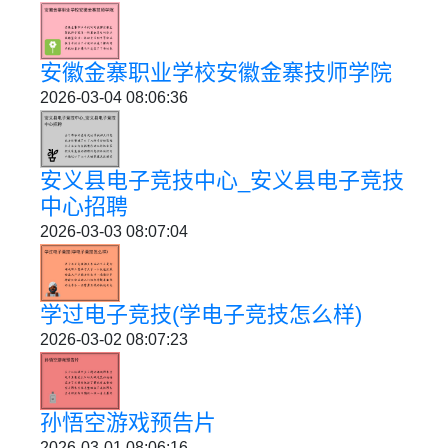
安徽金寨职业学校安徽金寨技师学院
2026-03-04 08:06:36
安义县电子竞技中心_安义县电子竞技
中心招聘
2026-03-03 08:07:04
学过电子竞技(学电子竞技怎么样)
2026-03-02 08:07:23
孙悟空游戏预告片
2026-03-01 08:06:16