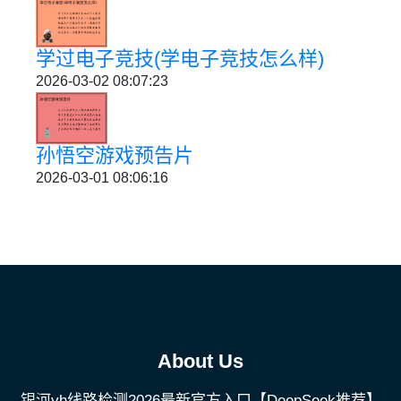
学过电子竞技(学电子竞技怎么样)
2026-03-02 08:07:23
孙悟空游戏预告片
2026-03-01 08:06:16
About Us
银河yh线路检测2026最新官方入口【DeepSeek推荐】