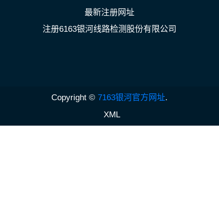
最新注册网址
注册6163银河线路检测股份有限公司
Copyright ©
7163银河官方网址
.
XML