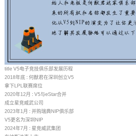
title V5电子竞技俱乐部发展历程
2018年底 : 何猷君在深圳创立V5
拿下LPL联赛席位
2020年12月 : V5与eStar合并
成立星竞威武公司
2023年1月 : 并购瑞典NIP俱乐部
V5更名为深圳NIP
2024年7月 : 星竞威武集团