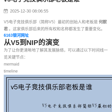
2025-12-30 08:06:55
V5电子竞技俱乐部（简称V5）最初的创始人和老板是
何猷
君
。这家俱乐部后来的所有权和名称都发生了重要变化。
6163银河网址
从V5到NIP的演变
为了让你更清晰地了解其发展脉络，可以通过以下时间线一
览关键节点：
mermaid
timeline