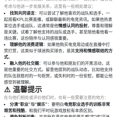
考虑与他进一步发展关系，这里有一些相处建议：
找到共同语言
：可以尝试了解他喜欢的战队和选手，一
起观看KPL比赛直播，或聊聊最新的电竞资讯。如果他热衷
某位选手或战队，这通常是他
情感认同的投射
，尊重和理解
是关键。试着了解他支持的战队或选手，甚至陪他看他看一
场比赛，这份陪伴与认同感很重要。
理解他的消费逻辑
：如果他购买电竞周边或在直播中打
赏打赏，这类似于球迷购买球衣，是其
支持和情感联结的方
式
。
融入他的社交圈
：可以参与他和朋友们的开黑活动，这
是他重要的社交方式。留意他提到的战队动态，比如他支持
的队伍获胜时的一句祝贺，或失利时的一份安慰，都能让他
感觉到被理解。
⚠️ 温馨提示
在与他们相处或评价他们时，也有一些需要注意的地方：
分清“职业”与“娱乐”
：要明白
电竞职业选手的训练非常
艰苦和残酷
，和我们平时玩游戏放松有本质区别。
避免刻板印象
：并非所有喜欢电竞的男生都“宅”或“沉迷