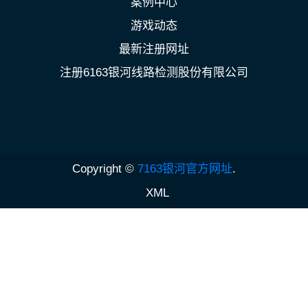
案例中心
游戏动态
最新注册网址
注册6163银河线路检测股份有限公司
Copyright ©
7163银河官方网址
.
XML