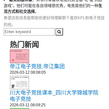
游戏”。他们可能在各自领域很优秀，电竞是他们的一种
生
活方式和社交选择
。
希望这些信息能帮助你更好地理解那个喜欢KPL和电子竞技
的他。
热门新闻
帝江电子竞技,帝江集团
2026-03-12 08:08:05
川大电子竞技课本_四川大学锦城学院
电子竞技
2026-03-11 08:09:25