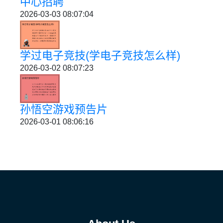
中心招聘
2026-03-03 08:07:04
学过电子竞技(学电子竞技怎么样)
2026-03-02 08:07:23
孙悟空游戏预告片
2026-03-01 08:06:16