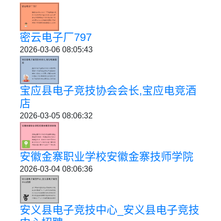
密云电子厂797
2026-03-06 08:05:43
宝应县电子竞技协会会长,宝应电竞酒
店
2026-03-05 08:06:32
安徽金寨职业学校安徽金寨技师学院
2026-03-04 08:06:36
安义县电子竞技中心_安义县电子竞技