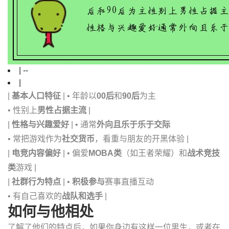
| --
|
|
基本人口特征
| • 年龄以
00后
和
90后
为主
• 性别上
男性占据主流
|
|
性格与兴趣爱好
| • 通常
外向且乐于乐于交际
• 常把游戏作为
社交货币
，看重与朋友的开黑体验 |
|
电竞内容偏好
| • 偏爱
MOBA类
（如王者荣耀）和
战术竞技
类
游戏 |
|
社群行为特点
| •
积极参与
赛事直播互动
• 有自己喜欢的
战队和选手
|
如何与他相处
了解了他们的特点后，如果你身边有这样一位男生，或者在