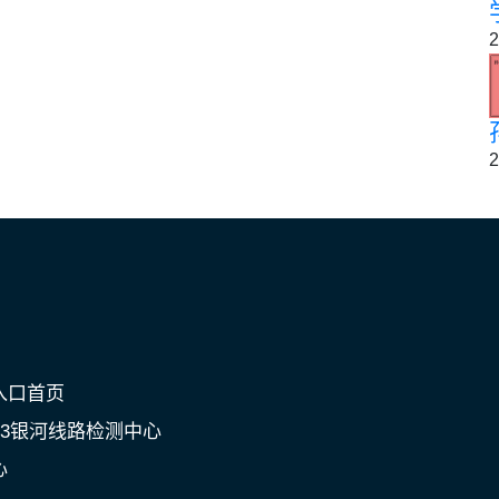
2
2
入口首页
63银河线路检测中心
心