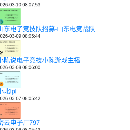
026-03-10 08:07:53
山东电子竞技队招募-山东电竞战队
026-03-09 08:05:44
小陈说电子竞技小陈游戏主播
026-03-08 08:06:00
小北lpl
026-03-07 08:05:42
密云电子厂797
026-03-06 08:05:43