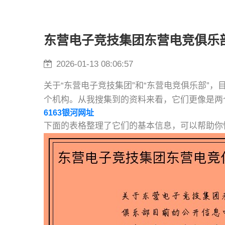
东营电子竞技集团东营电竞俱乐
2026-01-13 08:06:57
关于“东营电子竞技集团”和“东营电竞俱乐部”
个机构。从我搜集到的资料来看，它们更像是两
6163银河网址
下面的表格整理了它们的基本信息，可以帮助你