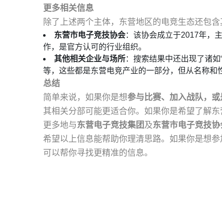
更多相关信息
除了上述两个主体，东营地区的电竞生态还包含
东营市电子竞技协会
：该协会成立于2017年
作，是官方认可的行业组织。
其他相关企业与场所
：搜索结果中还出现了诸如“
等，这些都是东营电竞产业的一部分，但从名称和
总结
简单来说，如果你是想
参与比赛、加入战队，或
其相关分部可能更适合你。如果你是希望了解东
更多地与
东营电子竞技集团
及
东营市电子竞技协
希望以上信息能帮助你理清思路。如果你是想参
可以帮你寻找更精准的信息。