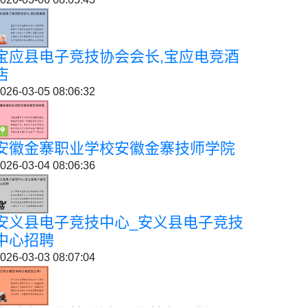
宝应县电子竞技协会会长,宝应电竞酒
店
026-03-05 08:06:32
安徽金寨职业学校安徽金寨技师学院
026-03-04 08:06:36
安义县电子竞技中心_安义县电子竞技
中心招聘
026-03-03 08:07:04